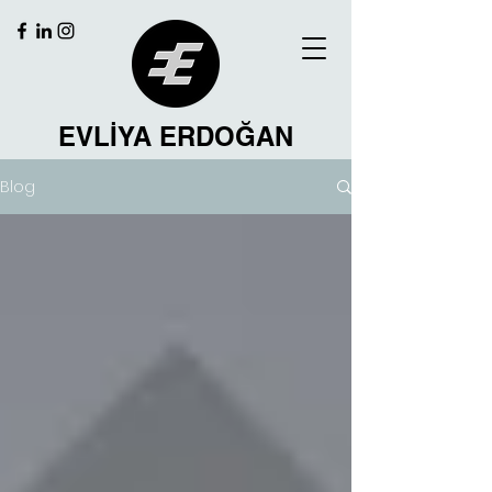
EVLİYA ERDOĞAN
Blog